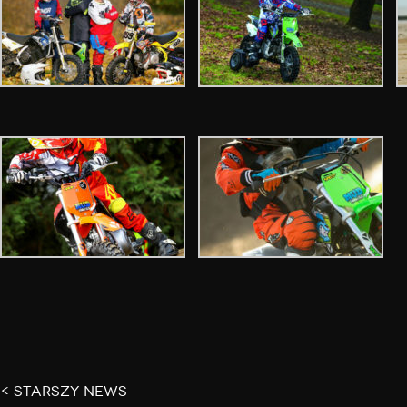
< STARSZY NEWS